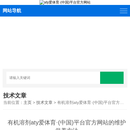
网站导航
技术文章
当前位置：
主页
>
技术文章
> 有机溶剂aty爱体育·(中国)平台官方网站的维护保养方法
有机溶剂aty爱体育·(中国)平台官方网站的维护