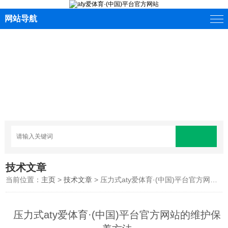
网站导航
技术文章
当前位置：
主页
>
技术文章
> 压力式aty爱体育·(中国)平台官方网站的维护保养方法
压力式aty爱体育·(中国)平台官方网站的维护保