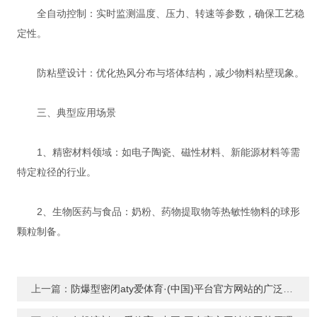
全自动控制：实时监测温度、压力、转速等参数，确保工艺稳
定性。
防粘壁设计：优化热风分布与塔体结构，减少物料粘壁现象。
三、典型应用场景
‌1、精密材料领域‌：如电子陶瓷、磁性材料、新能源材料等需
特定粒径的行业。
‌2、生物医药与食品‌：奶粉、药物提取物等热敏性物料的球形
颗粒制备。
上一篇：
防爆型密闭aty爱体育·(中国)平台官方网站的广泛应用