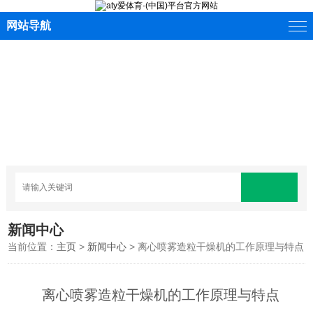
网站导航
新闻中心
当前位置：
主页
>
新闻中心
> 离心喷雾造粒干燥机的工作原理与特点
离心喷雾造粒干燥机的工作原理与特点