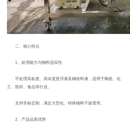
二、核心特点
‌1、处理能力与物料适应性‌
可处理高粘度、高浓度悬浮液及糊状料液，适用于陶瓷、化
工、医药、食品等行业。
支持非标定制，满足大型化、特殊物料干燥需求。
‌2、产品品质优势‌