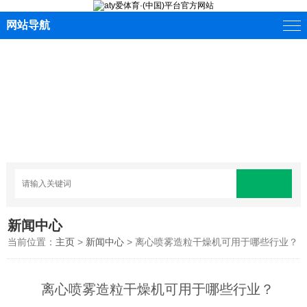
网站导航
新闻中心
当前位置：
主页
>
新闻中心
> 离心喷雾造粒干燥机可用于哪些行业？
离心喷雾造粒干燥机可用于哪些行业？