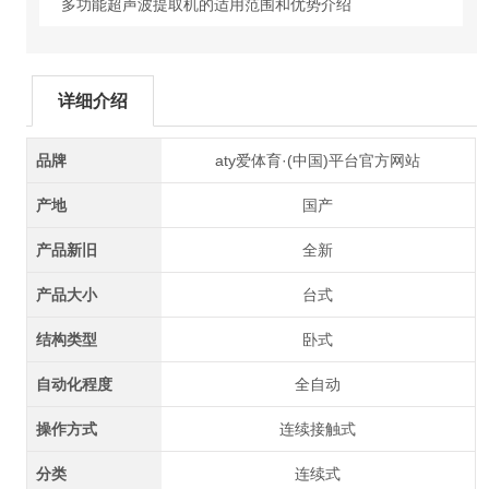
多功能超声波提取机的适用范围和优势介绍
详细介绍
品牌
aty爱体育·(中国)平台官方网站
产地
国产
产品新旧
全新
产品大小
台式
结构类型
卧式
自动化程度
全自动
操作方式
连续接触式
分类
连续式