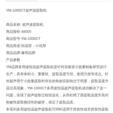
YM-1000CT超声波提取机
商品名称: 超声波提取机
商品报价:48000
商品型号:YM-1000CT
商品简述:恒温型，小试用
商品品牌:豫明品牌
产品参数
YM品牌多用途恒温超声提取机是针对实验室小批量制备研究设计
生产，具有体积小、重量轻、提取温度可控、使用方便等优点。针
对超声用于小批量提取时存在的热效应影响过于明显，提取温度升
温过高现象，YM-1000CT多用途恒温超声提取机成功解决了这一
问题，实现了超声提取过程恒温化，从而杜绝了因提取温度升高对
热敏性提取物活性的破坏，保证了提取品质。
本系列多用途恒温超声提取机可同时适用于挥发性或非挥发性提取