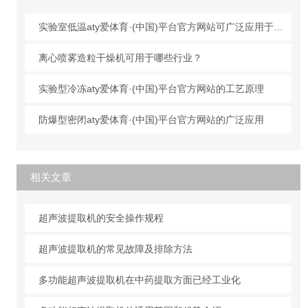
实验室低温aty爱体育·(中国)平台官方网站可广泛应用于哪些行业？
离心喷雾造粒干燥机可用于哪些行业？
实验型冷冻aty爱体育·(中国)平台官方网站的工艺原理
防爆型密闭aty爱体育·(中国)平台官方网站的广泛应用
相关文章
超声波提取机的安全操作规程
超声波提取机的常见故障及排除方法
多功能超声波提取机在中药提取方面已经工业化