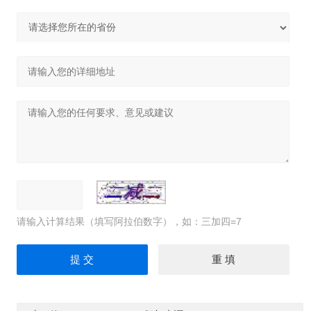
请输入计算结果（填写阿拉伯数字），如：三加四=7