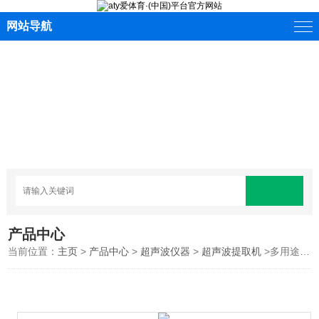
网站导航
产品中心
当前位置：
主页
>
产品中心
>
超声波仪器
>
超声波提取机
>多用途恒温超声波提取机 超声波萃取设备