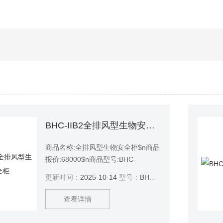
BHC-IIB2全排风型生物安全柜
商品名称:全排风型生物安全柜$n商品
报价:68000$n商品型号:BHC-
1000IIB2 $n商品简述:（外排）$n商
更新时间：
2025-10-14
型号：
BHC-IIB2
品品牌:豫明品牌
查看详情