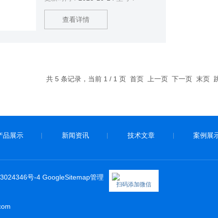
查看详情
共 5 条记录，当前 1 / 1 页 首页 上一页 下一页 末页
产品展示
新闻资讯
技术文章
案例展
|
|
|
3024346号-4
GoogleSitemap
管理
扫码添加微信
com