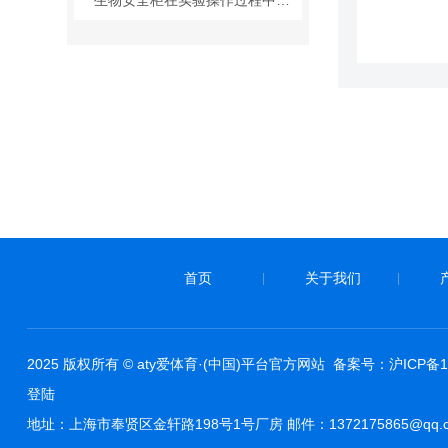
生物安全柜在实验操作过程中需要注意以下几点
首页
关于我们
|
|
2025 版权所有 © aty爱体育·(中国)平台官方网站 备案号：
沪ICP备1
登陆
地址：上海市奉贤区金轩路198号1号厂房 邮件：1372175865@qq.