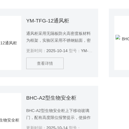
YM-TFG-12通风柜
通风柜采用无隔板防火高密度板材料
为框架，实验区采用不锈钢贴面，密
封性好、美观大方、牢固耐用，采用
更新时间：
2025-10-14
型号：
YM-TFG-12
LED控制面板控制， 实验区采用不锈
钢，为操作者提供便利。
查看详情
BHC-A2型生物安全柜
BHC-A2型生物安全柜上下移动玻璃
门，配有高度限位报警提示，使操作
者正确使用。
更新时间：
2025-10-14
型号：