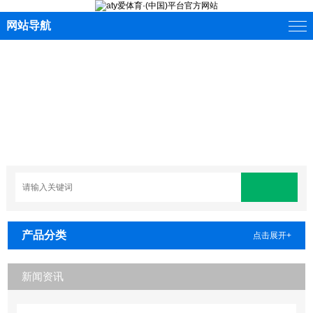
网站导航
产品分类
点击展开+
新闻资讯