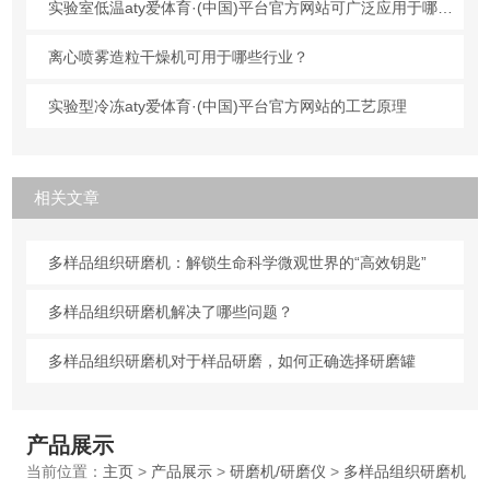
实验室低温aty爱体育·(中国)平台官方网站可广泛应用于哪些行业？
离心喷雾造粒干燥机可用于哪些行业？
实验型冷冻aty爱体育·(中国)平台官方网站的工艺原理
相关文章
多样品组织研磨机：解锁生命科学微观世界的“高效钥匙”
多样品组织研磨机解决了哪些问题？
多样品组织研磨机对于样品研磨，如何正确选择研磨罐
产品展示
当前位置：
主页
>
产品展示
>
研磨机/研磨仪
>
多样品组织研磨机