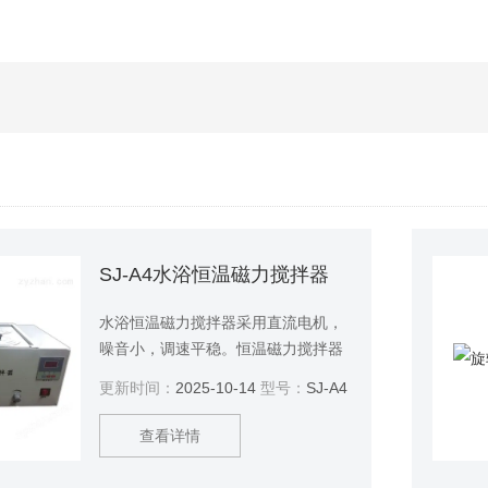
SJ-A4水浴恒温磁力搅拌器
水浴恒温磁力搅拌器采用直流电机，
噪音小，调速平稳。恒温磁力搅拌器
可设定温度及温度显示，可长期加热
更新时间：
2025-10-14
型号：
SJ-A4
使用，数显直观准确。
查看详情