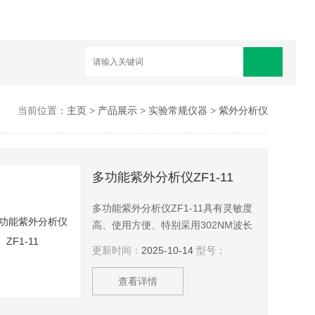
当前位置：
主页
>
产品展示
>
实验常规仪器
>
紫外分析仪
多功能紫外分析仪ZF1-11
多功能紫外分析仪ZF1-11具有灵敏度
高、使用方便、特别采用302NM波长
对样品的破坏作用更小，是紫外分析
更新时间：
2025-10-14
型号：
仪的更新换代产品。
查看详情