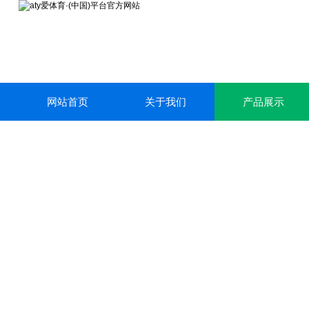
网站首页
关于我们
产品展示