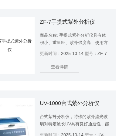
ZF-7手提式紫外分析仪
商品名称: 手提式紫外分析仪具有体
积小、重量轻、紫外强度高、使用方
便等优点
更新时间：
2025-10-14
型号：
ZF-7
查看详情
UV-1000台式紫外分析仪
台式紫外分析仪，特殊的紫外滤光玻
璃对特定波长UV具有良好通透性，能
够保证更高的检测灵敏度，使得微弱
更新时间：
2025-10-14
型号：
UV-1000