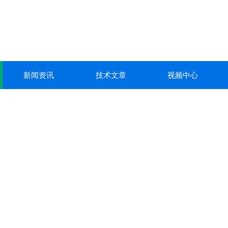
新闻资讯
技术文章
视频中心