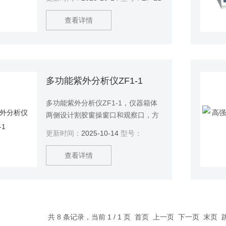
查看详情
多功能紫外分析仪ZF1-1
多功能紫外分析仪ZF1-1，仪器箱体
两侧设计割胶窗操窗口和观察口，方
便对核酸样品进行分割。
更新时间：
2025-10-14
型号：
查看详情
共 8 条记录，当前 1 / 1 页 首页 上一页 下一页 末页