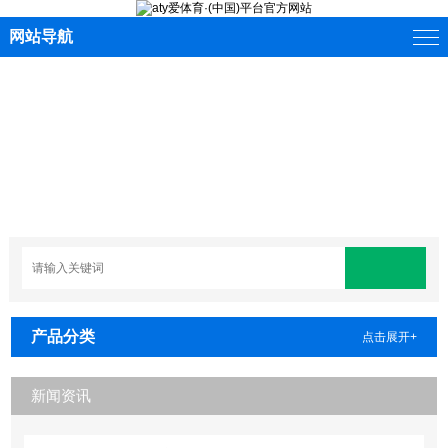
网站导航
产品分类
点击展开+
新闻资讯