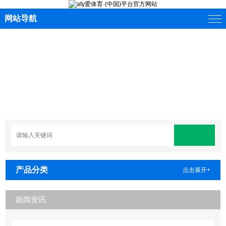
网站导航
产品分类
点击展开+
新闻资讯