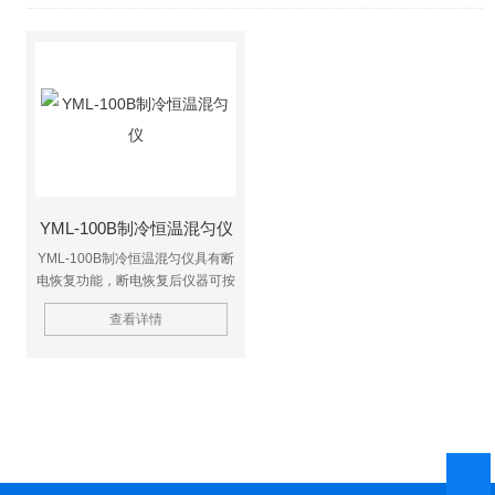
YML-100B制冷恒温混匀仪
YML-100B制冷恒温混匀仪具有断
电恢复功能，断电恢复后仪器可按
原设定程序自动恢复运行。
查看详情