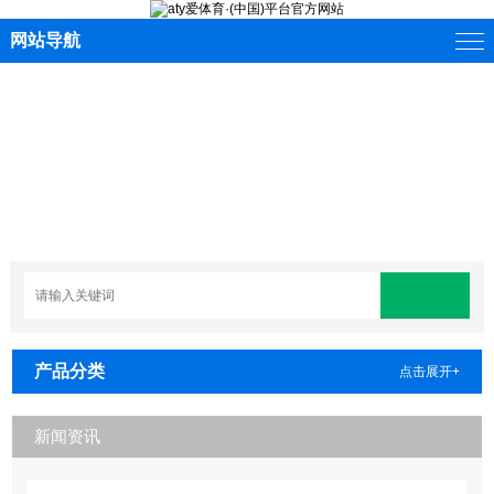
网站导航
产品分类
点击展开+
新闻资讯