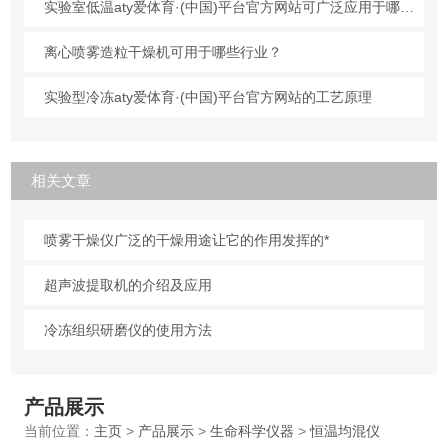
实验室低温aty爱体育·(中国)平台官方网站可广泛应用于哪些行业？
离心喷雾造粒干燥机可用于哪些行业？
实验型冷冻aty爱体育·(中国)平台官方网站的工艺原理
相关文章
喷雾干燥仪广泛的干燥用途让它的作用发挥的*
超声波提取机的介绍及应用
冷冻组织研磨仪的使用方法
产品展示
当前位置：
主页
>
产品展示
>
生命科学仪器
>
恒温均混仪