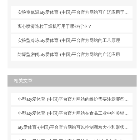
实验室低温aty爱体育·(中国)平台官方网站可广泛应用于哪些行业？
离心喷雾造粒干燥机可用于哪些行业？
实验型冷冻aty爱体育·(中国)平台官方网站的工艺原理
防爆型密闭aty爱体育·(中国)平台官方网站的广泛应用
相关文章
小型aty爱体育·(中国)平台官方网站的维护需要注意哪些事项
小型aty爱体育·(中国)平台官方网站在食品工业中的关键作用
aty爱体育·(中国)平台官方网站可以控制颗粒大小和形状，保证产品质量稳定