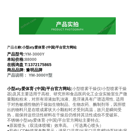
产品名
称
:
小型aty爱体育·(中国)平台官方网站
产品型号:
YM-3000Y
本站价格:
88000
在线询盘
T:1372175865
商品品牌: 豫明品牌
产品说明： YM-3000Y型
小型aty爱体育·(中国)平台官方网站
(小型喷雾干燥仪/小型喷雾干燥
器)及其主要适用于高校、研究所和食品医药化工企业实验室生产微
量颗粒粉末，对所有溶液如乳浊液、悬浮液具有广谱适用性, 适用
于对热敏感性物的干燥如生物制品、生物农药、酶制剂等，因所喷
出的物料只是在喷成雾状大小颗粒时才受到高温，故只是瞬间受
热，能保持这些活性材料在干燥后仍维持其活性成份不受破坏。
不锈钢小型aty爱体育·(中国)平台官方网站主要特点;
●原装喷头（双流体喷嘴）效率高。（可选离心喷头）
●彩色LCD触摸屏参数显示：进风口温度/出风口温度/蠕动泵转速/风