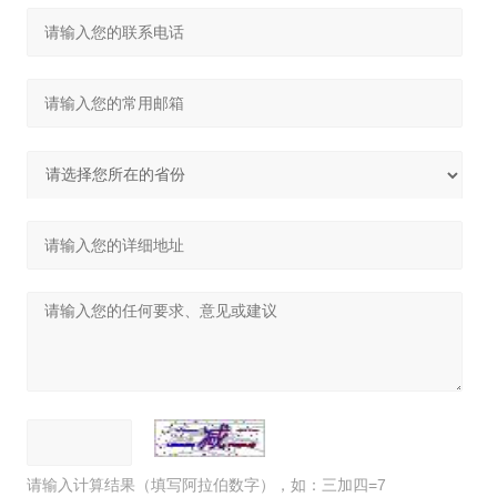
请输入计算结果（填写阿拉伯数字），如：三加四=7