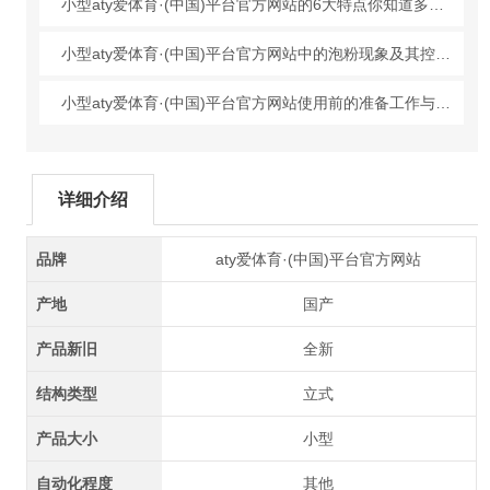
小型aty爱体育·(中国)平台官方网站的6大特点你知道多少？
小型aty爱体育·(中国)平台官方网站中的泡粉现象及其控制方法
小型aty爱体育·(中国)平台官方网站使用前的准备工作与注意事项
详细介绍
品牌
aty爱体育·(中国)平台官方网站
产地
国产
产品新旧
全新
结构类型
立式
产品大小
小型
自动化程度
其他