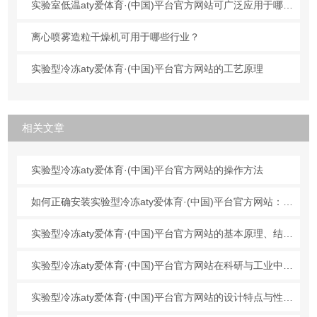
实验室低温aty爱体育·(中国)平台官方网站可广泛应用于哪些行业？
离心喷雾造粒干燥机可用于哪些行业？
实验型冷冻aty爱体育·(中国)平台官方网站的工艺原理
相关文章
实验型冷冻aty爱体育·(中国)平台官方网站的操作方法
如何正确安装实验型冷冻aty爱体育·(中国)平台官方网站：操作指南
实验型冷冻aty爱体育·(中国)平台官方网站的基本原理、结构和应用
实验型冷冻aty爱体育·(中国)平台官方网站在科研与工业中的应用
实验型冷冻aty爱体育·(中国)平台官方网站的设计特点与性能参数