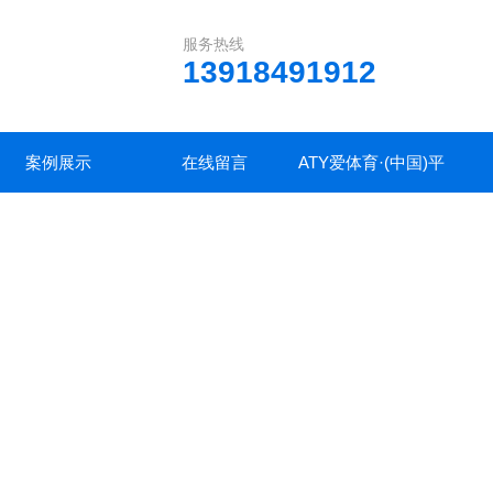
服务热线
13918491912
案例展示
在线留言
ATY爱体育·(中国)平
台官方网站