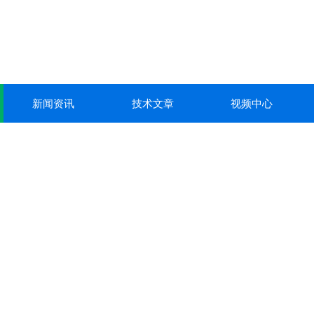
新闻资讯
技术文章
视频中心