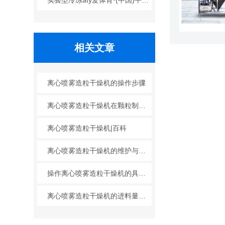
实验型冷冻aty爱体育·(中国)平台官方网站的工艺原理
相关文章
离心喷雾造粒干燥机的操作步骤
离心喷雾造粒干燥机在颗粒制备中的应用研究
离心喷雾造粒干燥机|百科
离心喷雾造粒干燥机的维护与保养指南
操作离心喷雾造粒干燥机的具体步骤
离心喷雾造粒干燥机的进料量易于控制，操作灵活性大