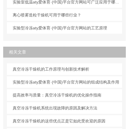
实验室低温aty爱体育·(中国)平台官方网站可广泛应用于哪些行业？
离心喷雾造粒干燥机可用于哪些行业？
实验型冷冻aty爱体育·(中国)平台官方网站的工艺原理
相关文章
真空冷冻干燥机的工作原理与创新技术解析
实验型冷冻aty爱体育·(中国)平台官方网站的组成结构及作用
提高效率与质量：真空冷冻干燥机的优化操作指南
真空冷冻干燥机系统出现故障的原因及解决方法
真空冷冻干燥机的这些优点正是它如此受欢迎的原因