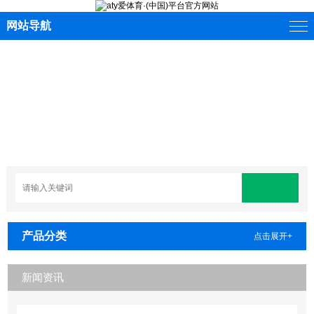
网站导航
产品分类
点击展开+
新闻资讯