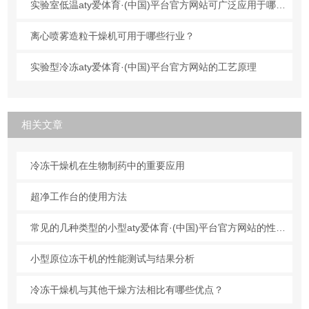
实验室低温aty爱体育·(中国)平台官方网站可广泛应用于哪些行业？
离心喷雾造粒干燥机可用于哪些行业？
实验型冷冻aty爱体育·(中国)平台官方网站的工艺原理
相关文章
冷冻干燥机在生物制药中的重要应用
超净工作台的使用方法
常见的几种类型的小型aty爱体育·(中国)平台官方网站的性能与各自特点
小型原位冻干机的性能测试与结果分析
冷冻干燥机与其他干燥方法相比有哪些优点？