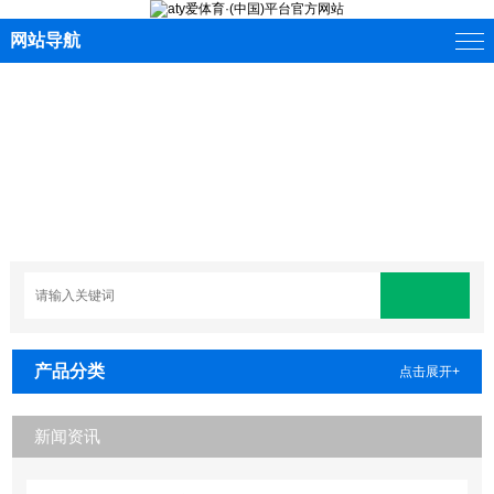
网站导航
产品分类
点击展开+
新闻资讯